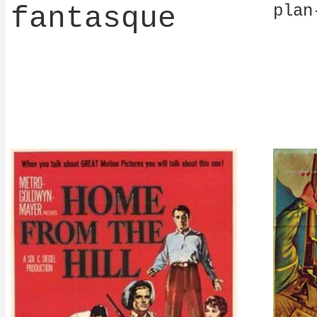
fantasque
plan