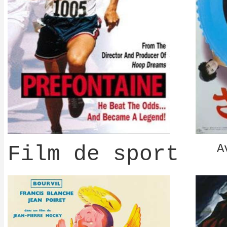
Film de sport
A