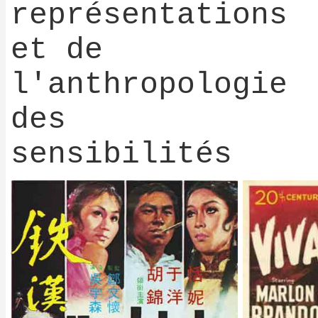
représentations
et de
l'anthropologie
des
sensibilités