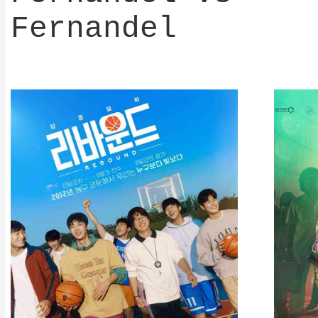
Fernandel