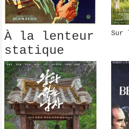
À la lenteur
Sur 
statique