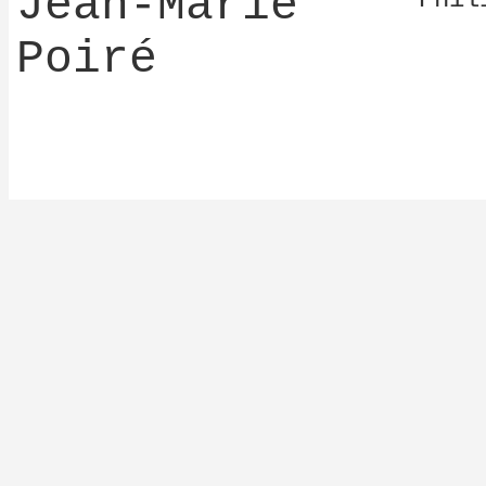
Jean-Marie
Poiré