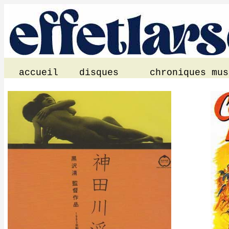
accueil
disques
chroniques mus