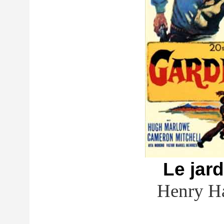
Le jard
Henry H