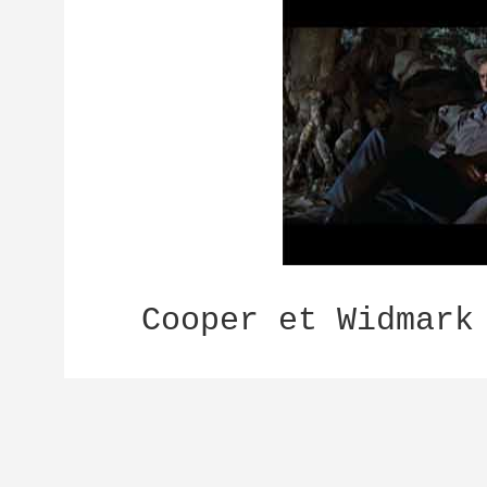
Cooper et Widmark