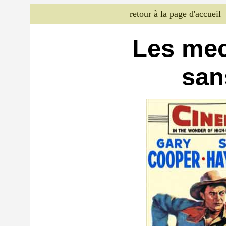
retour à la page d'accueil
Les mec
san