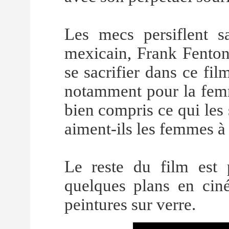
Les mecs persiflent sa
mexicain, Frank Fenton 
se sacrifier dans ce fil
notamment pour la femm
bien compris ce qui les 
aiment-ils les femmes à
Le reste du film est 
quelques plans en cin
peintures sur verre.