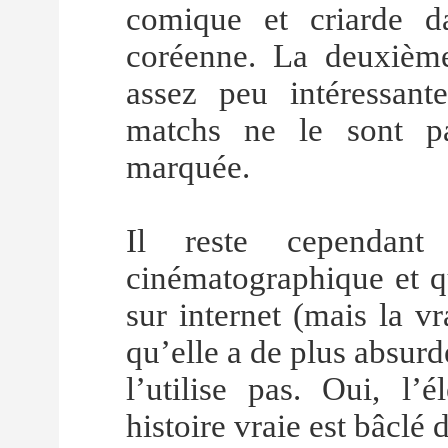
comique et criarde 
coréenne. La deuxième
assez peu intéressan
matchs ne le sont pa
marquée.
Il reste cependant
cinématographique et qu
sur internet (mais la vr
qu’elle a de plus absurd
l’utilise pas. Oui, l’
histoire vraie est bâclé