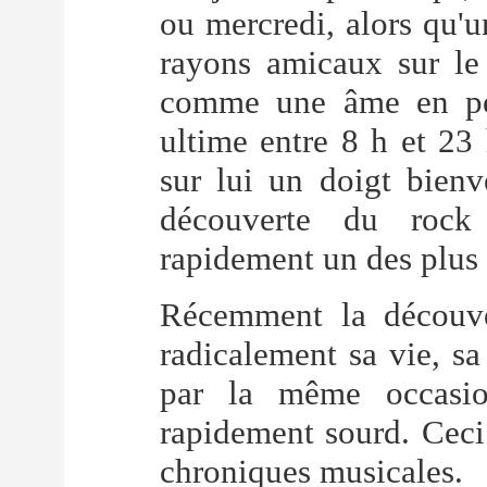
ou mercredi, alors qu'u
rayons amicaux sur le 
comme une âme en pe
ultime entre 8 h et 23 
sur lui un doigt bienvei
découverte du rock 
rapidement un des plus 
Récemment la découve
radicalement sa vie, sa
par la même occasio
rapidement sourd. Ceci 
chroniques musicales.