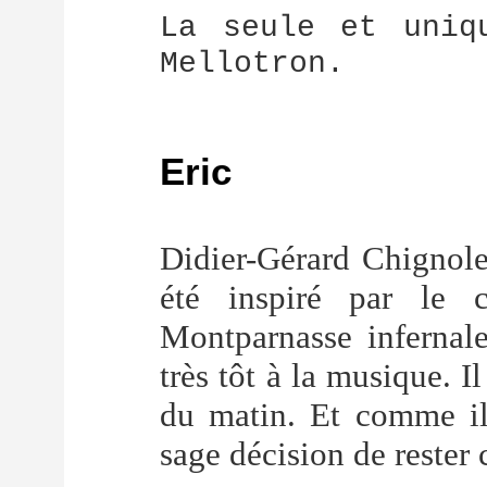
La seule et uniq
Mellotron.
Eric
Didier-Gérard Chignole
été inspiré par le 
Montparnasse infernale"
très tôt à la musique. Il
du matin. Et comme il f
sage décision de rester