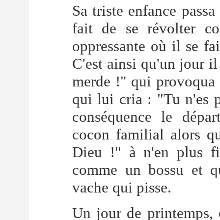
Sa triste enfance passa
fait de se révolter c
oppressante où il se fa
C'est ainsi qu'un jour il
merde !" qui provoqua 
qui lui cria : "Tu n'es 
conséquence le départ
cocon familial alors 
Dieu !" à n'en plus fi
comme un bossu et qu
vache qui pisse.
Un jour de printemps, o