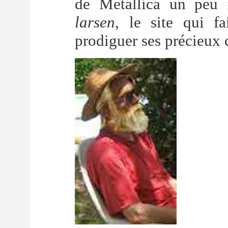
de Metallica un peu 
larsen
, le site qui fa
prodiguer ses précieux 