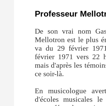
Professeur Mellot
De son vrai nom Gast
Mellotron est le plus é
va du 29 février 197
février 1971 vers 22 h
mais d'après les témoins
ce soir-là.
En musicologue avert
d'écoles musicales le