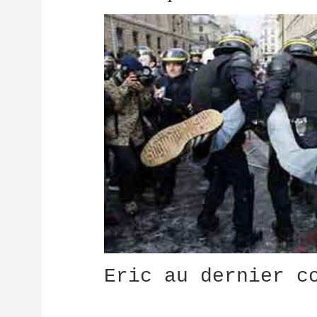
Eric au dernier c