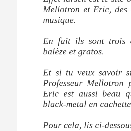
Mellotron et Eric, des 
musique.
En fait ils sont trois 
balèze et gratos.
Et si tu veux savoir s
Professeur Mellotron 
Eric est aussi beau q
black-metal en cachette
Pour cela, lis ci-desso