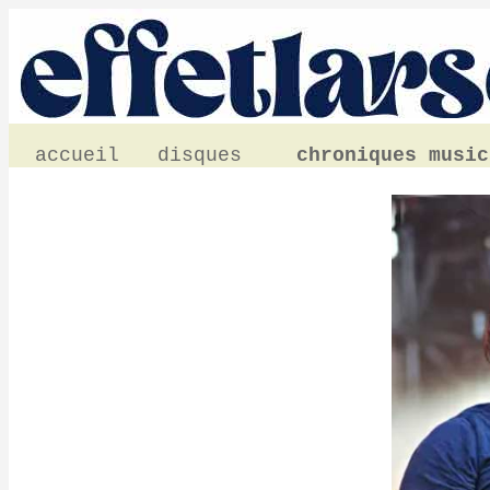
accueil
disques
chroniques music