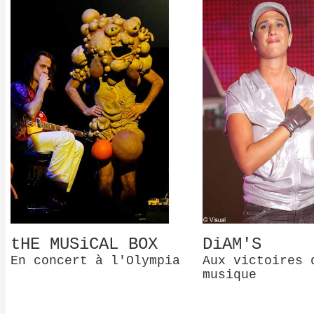
tHE MUSiCAL BOX
DiAM'S
En concert à l'Olympia
Aux victoires 
musique