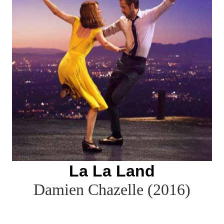
La La Land
Damien Chazelle (2016)