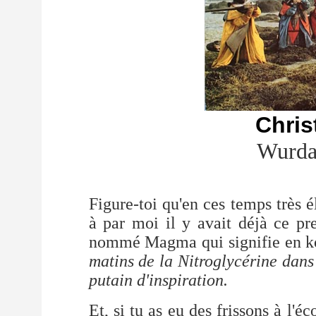
Chris
Wurda
Figure-toi qu'en ces temps très 
à par moi il y avait déjà ce pr
nommé Magma qui signifie en k
matins de la Nitroglycérine dans
putain d'inspiration.
Et, si tu as eu des frissons à l'é