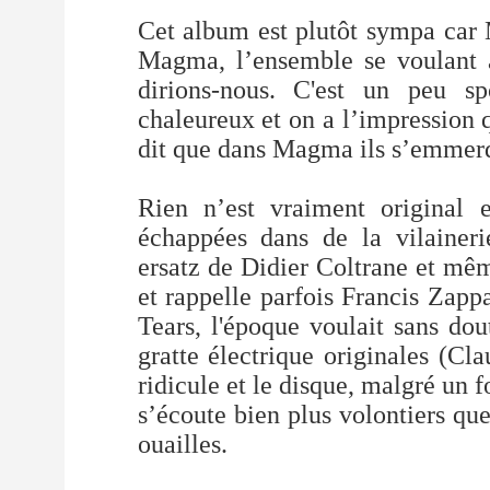
Cet album est plutôt sympa car
Magma, l’ensemble se voulant a
dirions-nous. C'est un peu sp
chaleureux et on a l’impression q
dit que dans Magma ils s’emmerd
Rien n’est vraiment original
échappées dans de la vilainer
ersatz de Didier Coltrane et mê
et rappelle parfois Francis Zap
Tears, l'époque voulait sans do
gratte électrique originales (Cla
ridicule et le disque, malgré un f
s’écoute bien plus volontiers que
ouailles.
_________________________________