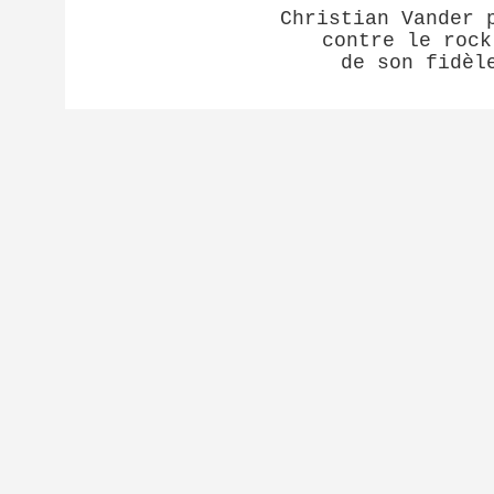
Christian Vander 
contre le rock
de son fidèl