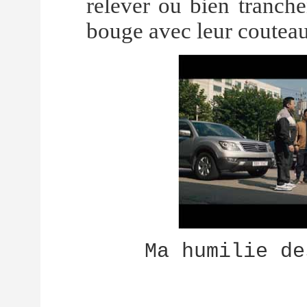
relever ou bien tranche
bouge avec leur couteau 
Ma humilie de