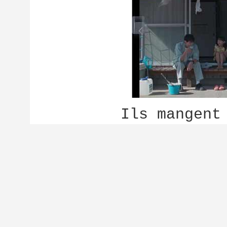
Ils mangent