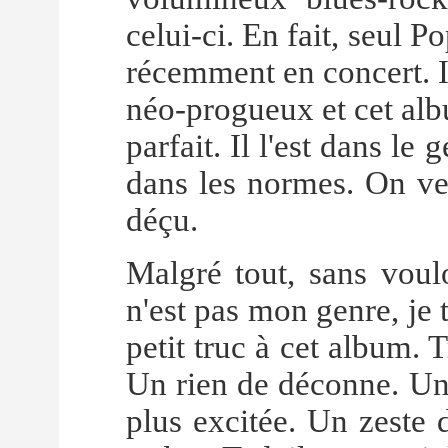
celui-ci. En fait, seul 
récemment en concert. I
néo-progueux et cet alb
parfait. Il l'est dans le
dans les normes. On veu
déçu.
Malgré tout, sans voulo
n'est pas mon genre, je 
petit truc à cet album. T
Un rien de déconne. Un 
plus excitée. Un zeste 