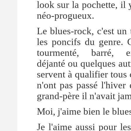
look sur la pochette, il
néo-progueux.
Le blues-rock, c'est un 
les poncifs du genre. C
tourmenté, barré, ex
déjanté ou quelques aut
servent à qualifier tous
n'ont pas passé l'hiver
grand-père il n'avait jam
Moi, j'aime bien le blue
Je l'aime aussi pour les