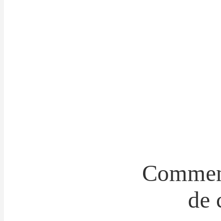
Comment
de 