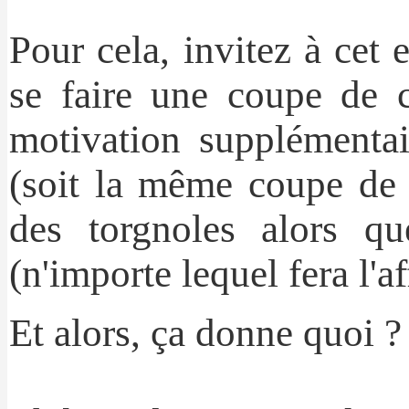
Pour cela, invitez à cet
se faire une coupe de c
motivation supplémentai
(soit la même coupe de
des torgnoles alors qu
(n'importe lequel fera l'af
Et alors, ça donne quoi ?