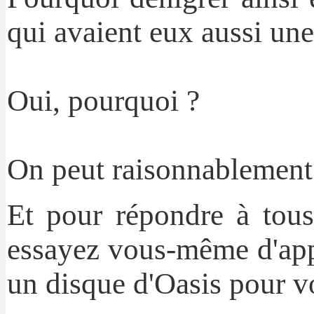
qui avaient eux aussi un
Oui, pourquoi ?
On peut raisonnablement
Et pour répondre à tous
essayez vous-même d'appr
un disque d'Oasis pour vo