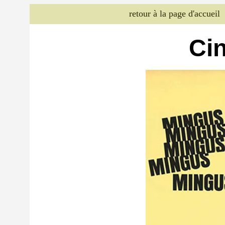
retour à la page d'accueil
Cin