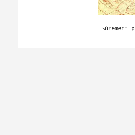
Sûrement p