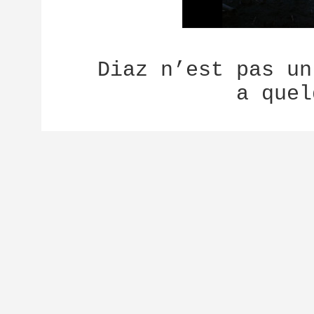
Diaz n’est pas un
a quel