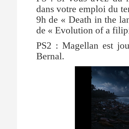
dans votre emploi du te
9h de « Death in the la
de « Evolution of a filip
PS2 : Magellan est jou
Bernal.