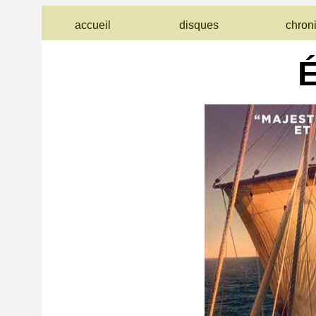
accueil
disques
chron