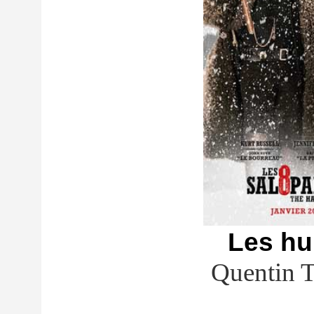
Les hu
Quentin T