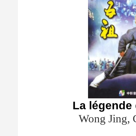
La légende
Wong Jing, 