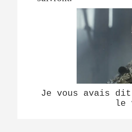
Je vous avais dit
le 