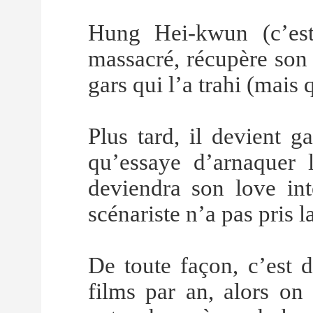
Hung Hei-kwun (c’est
massacré, récupère son 
gars qui l’a trahi (mais 
Plus tard, il devient g
qu’essaye d’arnaquer 
deviendra son love int
scénariste n’a pas pris 
De toute façon, c’est 
films par an, alors on