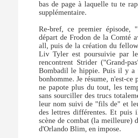
bas de page à laquelle tu te ra
supplémentaire.
Re-bref, ce premier épisode,
départ de Frodon de la Comté av
all, puis de la création du fello
Liv Tyler est poursuivie par le
rencontrent Strider ("Grand-pas
Bombadil le hippie. Puis il y a
bonhomme. Je résume, n'est-ce p
ne papote plus du tout, les tem
sans sourciller des trucs totaleme
leur nom suivi de "fils de" et 
des lettres différentes. Et puis
scène de combat (la meilleure) 
d'Orlando Blim, en impose.