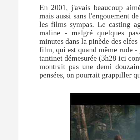
En 2001, j'avais beaucoup aimé
mais aussi sans l'engouement de
les films sympas. Le casting ag
maline - malgré quelques pas
minutes dans la pinède des elfes
film, qui est quand même rude - 
tantinet démesurée (3h28 ici con
montrait pas une demi douzain
pensées, on pourrait grappiller q