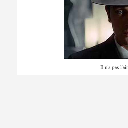
Il n'a pas l'a