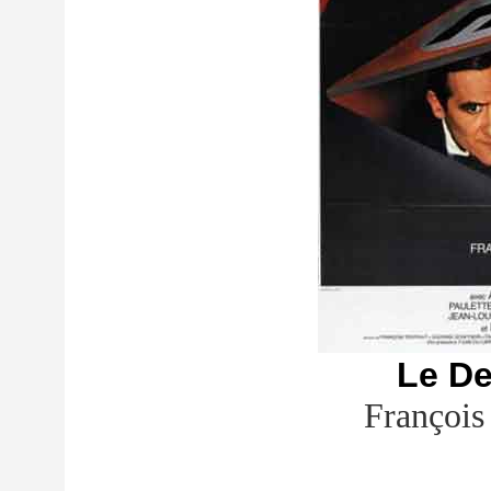
Le De
François