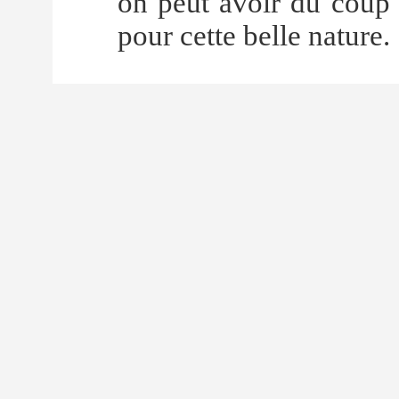
on peut avoir du coup
pour cette belle nature.