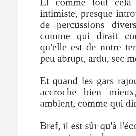
Et comme tout cela es
intimiste, presque intro
de percussions diver
comme qui dirait co
qu'elle est de notre 
peu abrupt, ardu, sec 
Et quand les gars rajo
accroche bien mieux
ambient, comme qui dira
Bref, il est sûr qu'à l'