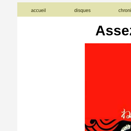
accueil
disques
chron
Asse