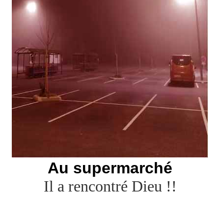
Au supermarché
Il a rencontré Dieu !!