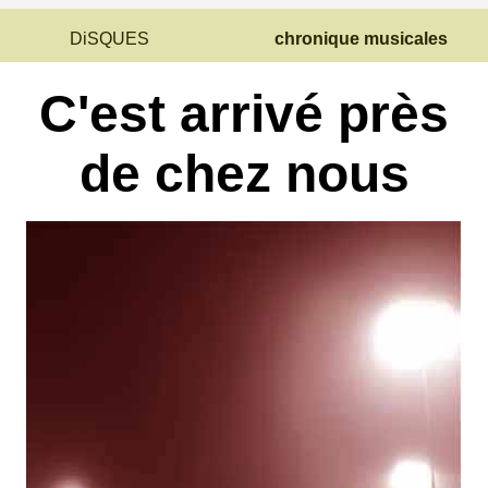
DiSQUES
chronique musicales
C'est arrivé près
de chez nous