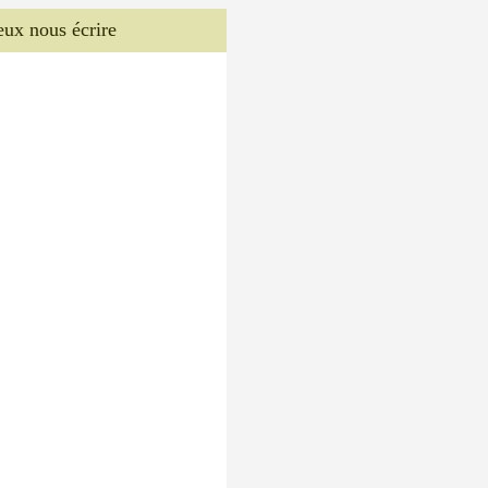
veux nous écrire