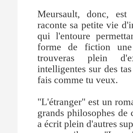
Meursault, donc, est
raconte sa petite vie d
qui l'entoure permetta
forme de fiction une
trouveras plein d'ex
intelligentes sur des tas 
fais comme tu veux.
"L'étranger" est un roma
grands philosophes de ce
a écrit plein d'autres su