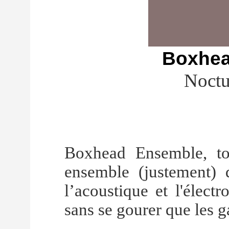
Boxhea
Noctu
Boxhead Ensemble, to
ensemble (justement) 
l’acoustique et l'élect
sans se gourer que les g