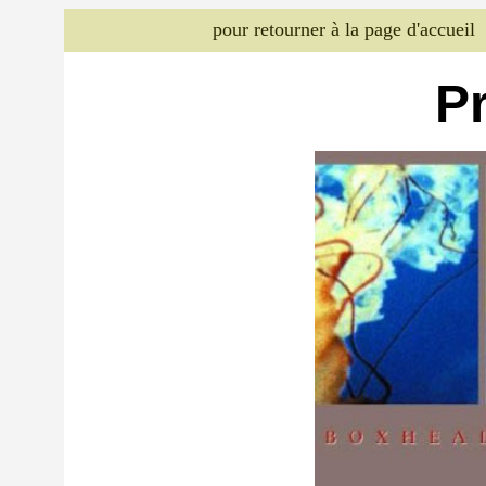
pour retourner à la page d'accueil
P