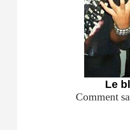
Le b
Comment savo