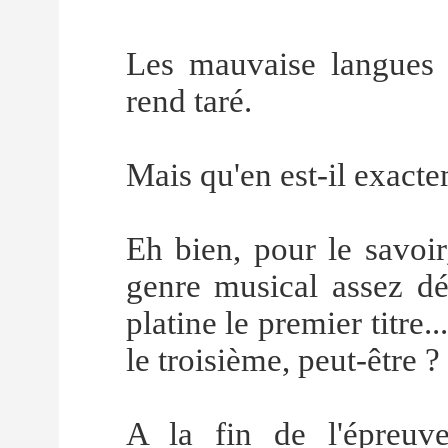
Les mauvaise langues 
rend taré.
Mais qu'en est-il exact
Eh bien, pour le savoi
genre musical assez dé
platine le premier titre.
le troisième, peut-être ?
A la fin de l'épreuv